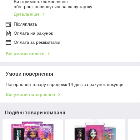
Ви отримаєте замовлення
або гроші повернуться на вашу картку
Детальніше
Післяплата
Оплата на рахунок
Оплата за реквізитами
Всі умови оплати
Умови повернення
Повернення товару впродовж 14 днів за рахунок покупця
Всі умови повернення
Подібні товари компанії