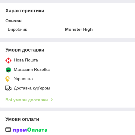
Характеристики
Основні
Виробник
Monster High
Умови доставки
Нова Пошта
Магазини Rozetka
Укрпошта
Доставка кур'єром
Всі умови доставки
Умови оплати