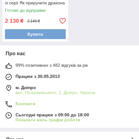
із серії Як приручити дракона
HTTYD-1001-01, Міккі Маус
Готово до відправки
2 130
₴
2 140 ₴
Купити
Про нас
99% позитивних з 482 відгуків за рік
Працює з 30.05.2013
м. Дніпро
вул. Пісаржевського, 1, Дніпро, Україна
Контакти
Сьогодні працює з 09:00 до 18:00
Показати весь графік роботи