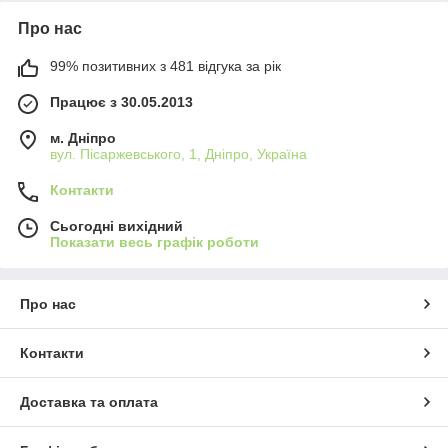
Про нас
99% позитивних з 481 відгука за рік
Працює з 30.05.2013
м. Дніпро
вул. Пісаржевського, 1, Дніпро, Україна
Контакти
Сьогодні вихідний
Показати весь графік роботи
Про нас
Контакти
Доставка та оплата