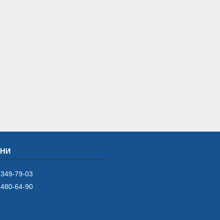
 349-79-03
 480-64-90