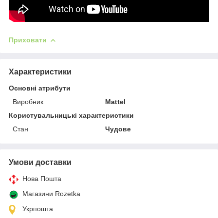
Приховати
Характеристики
Основні атрибути
Виробник
Mattel
Користувальницькі характеристики
Стан
Чудове
Умови доставки
Нова Пошта
Магазини Rozetka
Укрпошта