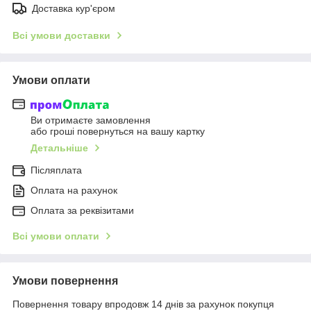
Доставка кур'єром
Всі умови доставки
Умови оплати
Ви отримаєте замовлення
або гроші повернуться на вашу картку
Детальніше
Післяплата
Оплата на рахунок
Оплата за реквізитами
Всі умови оплати
Умови повернення
Повернення товару впродовж 14 днів за рахунок покупця