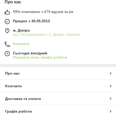
Про нас
99% позитивних з 479 відгуків за рік
Працює з 30.05.2013
м. Дніпро
вул. Пісаржевського, 1, Дніпро, Україна
Контакти
Сьогодні вихідний
Показати весь графік роботи
Про нас
Контакти
Доставка та оплата
Графік роботи