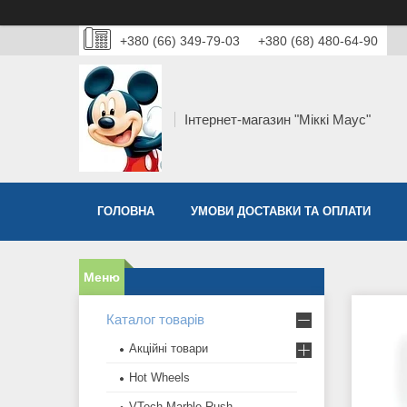
+380 (66) 349-79-03
+380 (68) 480-64-90
Інтернет-магазин "Міккі Маус"
ГОЛОВНА
УМОВИ ДОСТАВКИ ТА ОПЛАТИ
Каталог товарів
Акційні товари
Hot Wheels
VTech Marble Rush