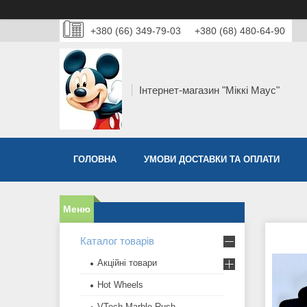
+380 (66) 349-79-03
+380 (68) 480-64-90
Інтернет-магазин "Міккі Маус"
ГОЛОВНА
УМОВИ ДОСТАВКИ ТА ОПЛАТИ
Каталог товарів
Акційні товари
Hot Wheels
VTech Marble Rush