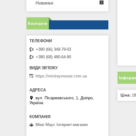
Новинки
Контакти
+380 (66) 349-79-03
+380 (68) 480-64-90
https://mickeymouse.com.ua
Інформа
Ціна:
18
вул. Пісаржевського, 1, Дніпро,
Україна
Міккі Маус Інтернет-магазин