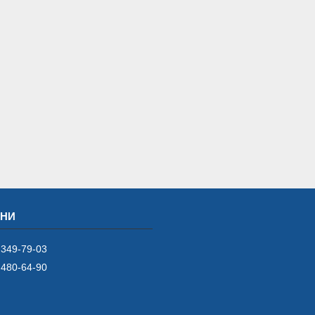
 349-79-03
 480-64-90