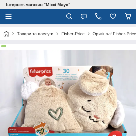
Інтернет-магазин "Міккі Маус"
Товари та послуги
Fisher-Price
Оригінал! Fisher-Pri