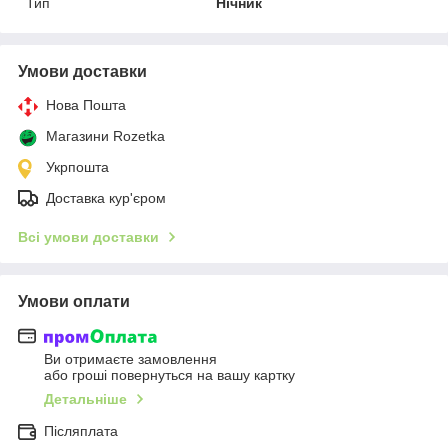
Тип
Нічник
Умови доставки
Нова Пошта
Магазини Rozetka
Укрпошта
Доставка кур'єром
Всі умови доставки
Умови оплати
Ви отримаєте замовлення
або гроші повернуться на вашу картку
Детальніше
Післяплата