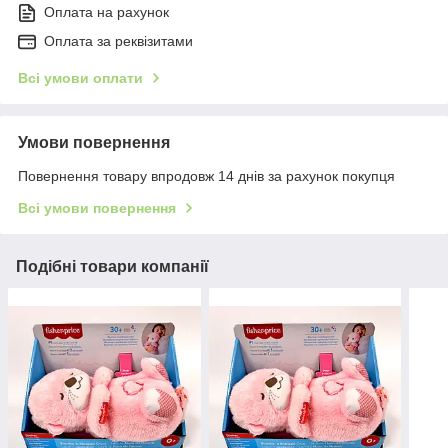
Оплата на рахунок
Оплата за реквізитами
Всі умови оплати
Умови повернення
Повернення товару впродовж 14 днів за рахунок покупця
Всі умови повернення
Подібні товари компанії